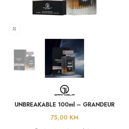
Click to enlarge
UNBREAKABLE 100ml – GRANDEUR
75,00
KM