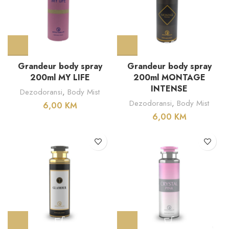
Grandeur body spray
Grandeur body spray
200ml MY LIFE
200ml MONTAGE
INTENSE
Dezodoransi
,
Body Mist
Dezodoransi
,
Body Mist
6,00
KM
6,00
KM