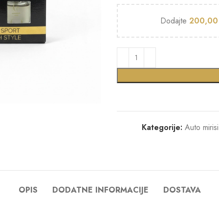
Dodajte
200,0
Kategorije:
Auto mirisi
OPIS
DODATNE INFORMACIJE
DOSTAVA