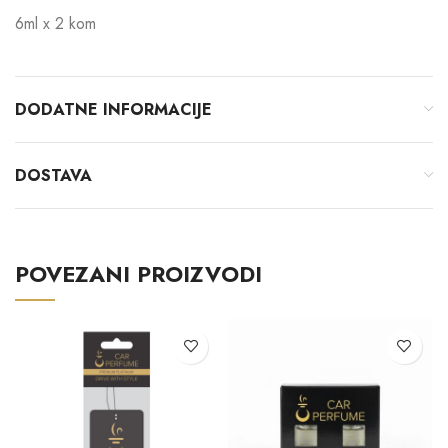
6ml x 2 kom
DODATNE INFORMACIJE
DOSTAVA
POVEZANI PROIZVODI