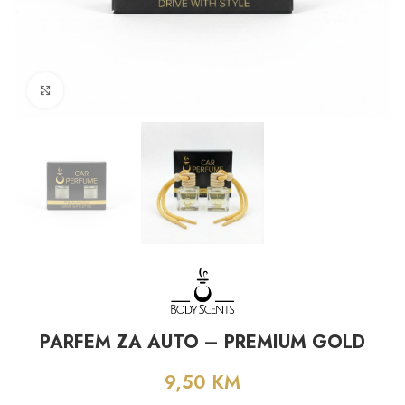
Click to enlarge
PARFEM ZA AUTO – PREMIUM GOLD
9,50
KM