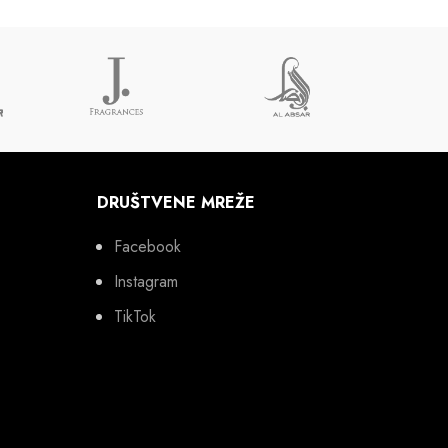
DRUŠTVENE MREŽE
Facebook
Instagram
TikTok