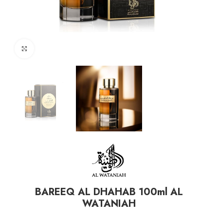
Click to enlarge
BAREEQ AL DHAHAB 100ml AL
WATANIAH